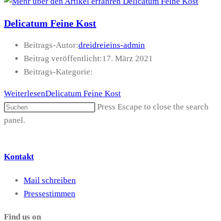
Delicatum Feine Kost
Beitrags-Autor:
dreidreieins-admin
Beitrag veröffentlicht:
17. März 2021
Beitrags-Kategorie:
Weiterlesen
Delicatum Feine Kost
Press Escape to close the search
panel.
Kontakt
Mail schreiben
Pressestimmen
Find us on