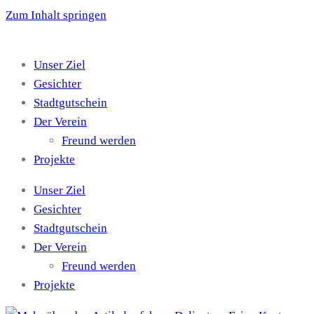
Zum Inhalt springen
Unser Ziel
Gesichter
Stadtgutschein
Der Verein
Freund werden
Projekte
Unser Ziel
Gesichter
Stadtgutschein
Der Verein
Freund werden
Projekte