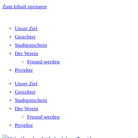
Zum Inhalt springen
Unser Ziel
Gesichter
Stadtgutschein
Der Verein
Freund werden
Projekte
Unser Ziel
Gesichter
Stadtgutschein
Der Verein
Freund werden
Projekte