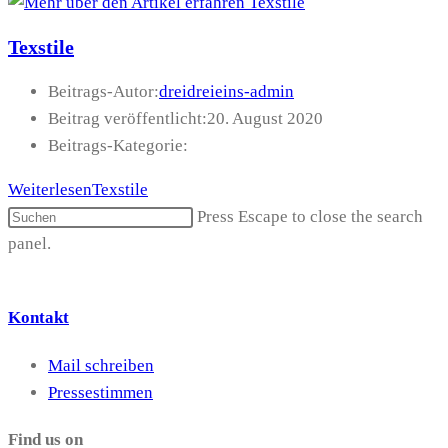
Texstile
Beitrags-Autor:
dreidreieins-admin
Beitrag veröffentlicht:
20. August 2020
Beitrags-Kategorie:
Weiterlesen
Texstile
Press Escape to close the search
panel.
Kontakt
Mail schreiben
Pressestimmen
Find us on